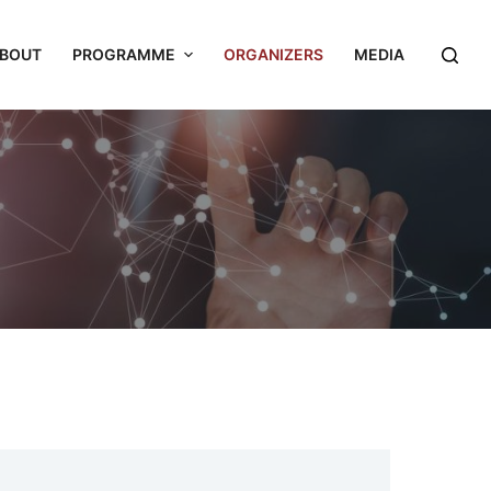
BOUT
PROGRAMME
ORGANIZERS
MEDIA