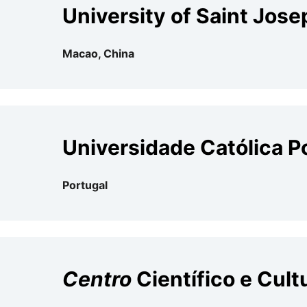
University of Saint Jose
Macao, China
Universidade Católica 
Portugal
Centro
Científico e Cult