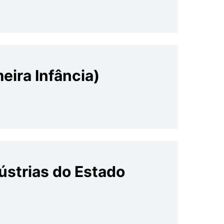
eira Infância)
ústrias do Estado